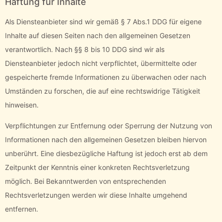
Haftung für Inhalte
Als Diensteanbieter sind wir gemäß § 7 Abs.1 DDG für eigene
Inhalte auf diesen Seiten nach den allgemeinen Gesetzen
verantwortlich. Nach §§ 8 bis 10 DDG sind wir als
Diensteanbieter jedoch nicht verpflichtet, übermittelte oder
gespeicherte fremde Informationen zu überwachen oder nach
Umständen zu forschen, die auf eine rechtswidrige Tätigkeit
hinweisen.
Verpflichtungen zur Entfernung oder Sperrung der Nutzung von
Informationen nach den allgemeinen Gesetzen bleiben hiervon
unberührt. Eine diesbezügliche Haftung ist jedoch erst ab dem
Zeitpunkt der Kenntnis einer konkreten Rechtsverletzung
möglich. Bei Bekanntwerden von entsprechenden
Rechtsverletzungen werden wir diese Inhalte umgehend
entfernen.