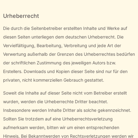
Urheberrecht
Die durch die Seitenbetreiber erstellten Inhalte und Werke auf
diesen Seiten unterliegen dem deutschen Urheberrecht. Die
Vervielfältigung, Bearbeitung, Verbreitung und jede Art der
Verwertung außerhalb der Grenzen des Urheberrechtes bedürfen
der schriftlichen Zustimmung des jeweiligen Autors bzw.
Erstellers. Downloads und Kopien dieser Seite sind nur für den
privaten, nicht kommerziellen Gebrauch gestattet.
Soweit die Inhalte auf dieser Seite nicht vom Betreiber erstellt
wurden, werden die Urheberrechte Dritter beachtet.
Insbesondere werden Inhalte Dritter als solche gekennzeichnet.
Sollten Sie trotzdem auf eine Urheberrechtsverletzung
aufmerksam werden, bitten wir um einen entsprechenden
Hinweis. Bei Bekanntwerden von Rechtsverletzungen werden wir