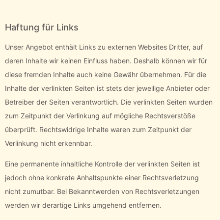
Haftung für Links
Unser Angebot enthält Links zu externen Websites Dritter, auf
deren Inhalte wir keinen Einfluss haben. Deshalb können wir für
diese fremden Inhalte auch keine Gewähr übernehmen. Für die
Inhalte der verlinkten Seiten ist stets der jeweilige Anbieter oder
Betreiber der Seiten verantwortlich. Die verlinkten Seiten wurden
zum Zeitpunkt der Verlinkung auf mögliche Rechtsverstöße
überprüft. Rechtswidrige Inhalte waren zum Zeitpunkt der
Verlinkung nicht erkennbar.
Eine permanente inhaltliche Kontrolle der verlinkten Seiten ist
jedoch ohne konkrete Anhaltspunkte einer Rechtsverletzung
nicht zumutbar. Bei Bekanntwerden von Rechtsverletzungen
werden wir derartige Links umgehend entfernen.