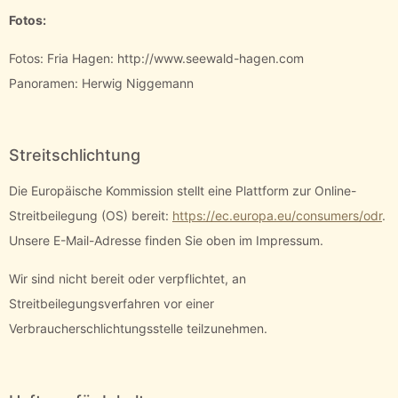
Fotos:
Fotos: Fria Hagen: http://www.seewald-hagen.com
Panoramen: Herwig Niggemann
Streitschlichtung
Die Europäische Kommission stellt eine Plattform zur Online-
Streitbeilegung (OS) bereit:
https://ec.europa.eu/consumers/odr
.
Unsere E-Mail-Adresse finden Sie oben im Impressum.
Wir sind nicht bereit oder verpflichtet, an
Streitbeilegungsverfahren vor einer
Verbraucherschlichtungsstelle teilzunehmen.